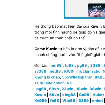
Hệ thống bảo mật hiện đại của
Kuwin
l
trong mọi tình huống để giúp đỡ và gi
cá cược an toàn nhất có thể.
Game Kuwin
tự hào là đơn vị dẫn đầu 
nhanh chóng bước vào “thế giới” giải tr
Đối tác:
mm99
,
tp88
,
pg99
,
3389
,
sv388
,
bet88
,
RWIN link chính chủ
,
N
không bị chặn
,
555WIN link trần
,
8KBE
TG88 site chuẩn
,
NO
,
pg88
,
69vn
,
23win
,
18win
,
98win
,
Kuwin
|
69vn
|
king88
|
Go99
|
Hubet
Kv999
|
fb68
|
Win55
|
3389
|
onbet