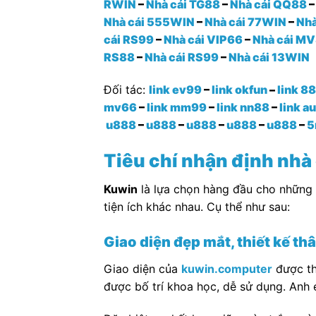
RWIN
–
Nhà cái TG88
–
Nhà cái QQ88
Nhà cái 555WIN
–
Nhà cái 77WIN
–
Nhà
cái RS99
–
Nhà cái VIP66
–
Nhà cái M
RS88
–
Nhà cái RS99
–
Nhà cái 13WIN
Đối tác:
link ev99
–
link okfun
–
link 8
mv66
–
link mm99
–
link nn88
–
link a
u888
–
u888
–
u888
–
u888
–
u888
–
5
Tiêu chí nhận định nhà 
Kuwin
là lựa chọn hàng đầu cho những 
tiện ích khác nhau. Cụ thể như sau:
Giao diện đẹp mắt, thiết kế th
Giao diện của
kuwin.computer
được th
được bố trí khoa học, dễ sử dụng. Anh