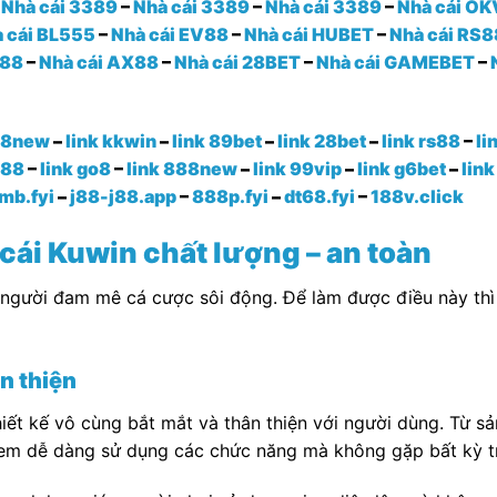
–
Nhà cái 3389
–
Nhà cái 3389
–
Nhà cái 3389
–
Nhà cái O
 cái BL555
–
Nhà cái EV88
–
Nhà cái HUBET
–
Nhà cái RS8
V88
–
Nhà cái AX88
–
Nhà cái 28BET
–
Nhà cái GAMEBET
–
88new
–
link kkwin
–
link 89bet
–
link 28bet
–
link rs88
–
li
u88
–
link go8
–
link 888new
–
link 99vip
–
link g6bet
–
link
mb.fyi
–
j88-j88.app
–
888p.fyi
–
dt68.fyi
–
188v.click
cái Kuwin chất lượng – an toàn
người đam mê cá cược sôi động. Để làm được điều này thì 
ân thiện
iết kế vô cùng bắt mắt và thân thiện với người dùng. Từ sả
 em dễ dàng sử dụng các chức năng mà không gặp bất kỳ tr