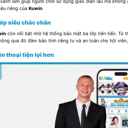
à xanh lam giúp người chơi sử dụng giao diện lâu mà không
iệu riêng của
Kuwin
.
ớp siêu chắc chắn
win
còn nổi bật nhờ hệ thống bảo mật ba lớp tiên tiến. Từ t
ông qua đó đảm bảo tính riêng tư và an toàn cho hội viên,
 thoại tiện lợi hơn