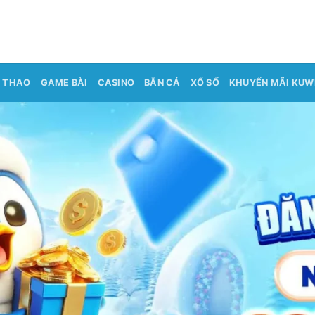
 THAO
GAME BÀI
CASINO
BẮN CÁ
XỔ SỐ
KHUYẾN MÃI KUW