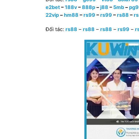
e2bet
–
188v
–
888p
–
j88
–
5mb
–
pg9
22vip
–
hm88
–
rs99
–
rs99
–
rs88
–
r
Đối tác:
rs88
–
rs88
–
rs88
–
rs99
–
r