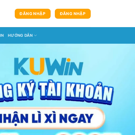
ĐĂNG NHẬP
ĐĂNG NHẬP
IN
HƯỚNG DẪN