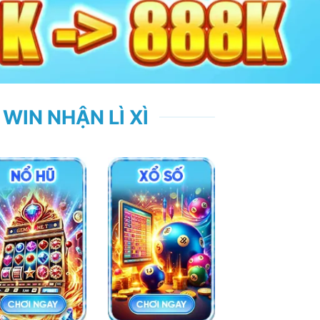
WIN NHẬN LÌ XÌ