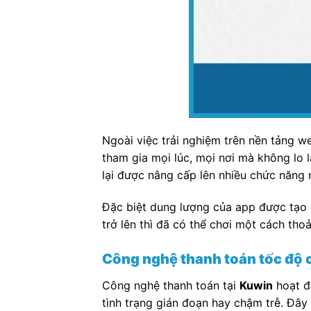
Ngoài việc trải nghiệm trên nền tảng w
tham gia mọi lúc, mọi nơi mà không lo 
lại được nâng cấp lên nhiều chức năng n
Đặc biệt dung lượng của app được tạo r
trở lên thì đã có thể chơi một cách thoả
Công nghệ thanh toán tốc độ 
Công nghệ thanh toán tại
Kuwin
hoạt độ
tình trạng gián đoạn hay chậm trễ. Đây 