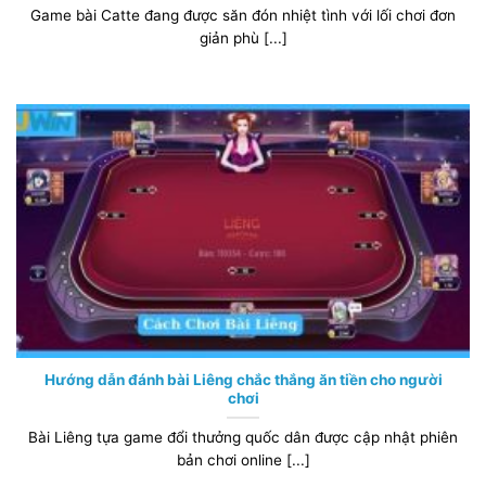
Game bài Catte đang được săn đón nhiệt tình với lối chơi đơn
giản phù [...]
Hướng dẫn đánh bài Liêng chắc thắng ăn tiền cho người
chơi
Bài Liêng tựa game đổi thưởng quốc dân được cập nhật phiên
bản chơi online [...]