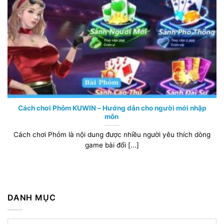
Cách chơi Phỏm KUWIN – Hướng dẫn cho người mới nhập
môn
Cách chơi Phỏm là nội dung được nhiều người yêu thích dòng
game bài đổi [...]
DANH MỤC
danh