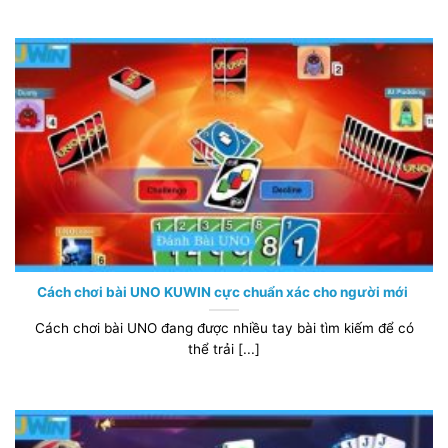
Cách chơi bài UNO KUWIN cực chuẩn xác cho người mới
Cách chơi bài UNO đang được nhiều tay bài tìm kiếm để có
thể trải [...]