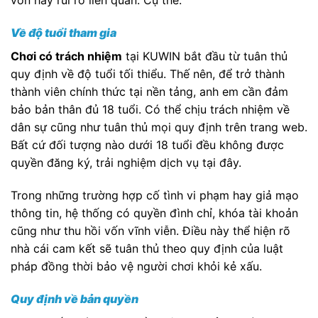
vốn hay rủi ro liên quan. Cụ thể:
Về độ tuổi tham gia
Chơi có trách nhiệm
tại KUWIN bắt đầu từ tuân thủ
quy định về độ tuổi tối thiểu. Thế nên, để trở thành
thành viên chính thức tại nền tảng, anh em cần đảm
bảo bản thân đủ 18 tuổi. Có thể chịu trách nhiệm về
dân sự cũng như tuân thủ mọi quy định trên trang web.
Bất cứ đối tượng nào dưới 18 tuổi đều không được
quyền đăng ký, trải nghiệm dịch vụ tại đây.
Trong những trường hợp cố tình vi phạm hay giả mạo
thông tin, hệ thống có quyền đình chỉ, khóa tài khoản
cũng như thu hồi vốn vĩnh viễn. Điều này thể hiện rõ
nhà cái cam kết sẽ tuân thủ theo quy định của luật
pháp đồng thời bảo vệ người chơi khỏi kẻ xấu.
Quy định về bản quyền