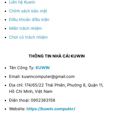
Liên hệ Kuwin
Chính sách bảo mật
Điều khoản điều kiện
Miễn trách nhiệm
Chơi có trách nhiệm
THÔNG TIN NHÀ CÁI KUWIN
Tên Công Ty:
KUWIN
Email:
kuwincomputer@gmail.com
Địa chỉ: 174/65/22 Thái Phiên, Phường 8, Quận 11,
Hồ Chí Minh, Việt Nam
Điện thoại: 0952363156
Website:
https://kuwin.computer/