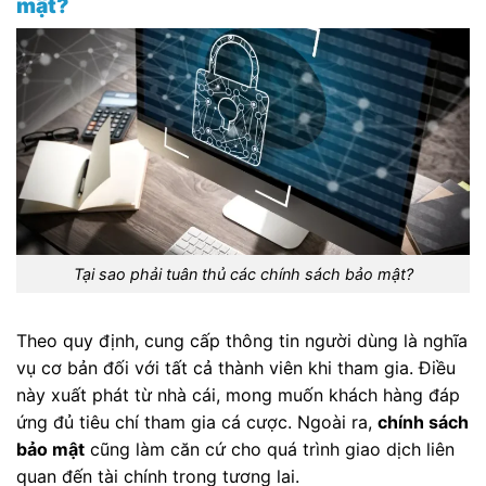
mật?
Tại sao phải tuân thủ các chính sách bảo mật?
Theo quy định, cung cấp thông tin người dùng là nghĩa
vụ cơ bản đối với tất cả thành viên khi tham gia. Điều
này xuất phát từ nhà cái, mong muốn khách hàng đáp
ứng đủ tiêu chí tham gia cá cược. Ngoài ra,
chính sách
bảo mật
cũng làm căn cứ cho quá trình giao dịch liên
quan đến tài chính trong tương lai.