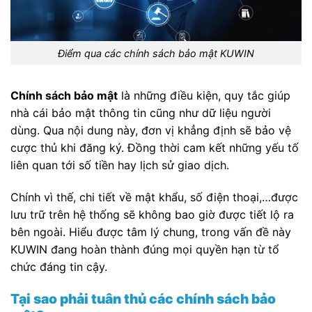
Điểm qua các chính sách bảo mật KUWIN
Chính sách bảo mật
là những điều kiện, quy tắc giúp
nhà cái bảo mật thông tin cũng như dữ liệu người
dùng. Qua nội dung này, đơn vị khẳng định sẽ bảo vệ
cược thủ khi đăng ký. Đồng thời cam kết những yếu tố
liên quan tới số tiền hay lịch sử giao dịch.
Chính vì thế, chi tiết về mật khẩu, số điện thoại,…được
lưu trữ trên hệ thống sẽ không bao giờ được tiết lộ ra
bên ngoài. Hiểu được tâm lý chung, trong vấn đề này
KUWIN đang hoàn thành đúng mọi quyền hạn từ tổ
chức đáng tin cậy.
Tại sao phải tuân thủ các chính sách bảo