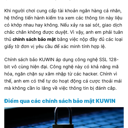
Khi người chơi cung cấp tài khoản ngân hàng cá nhân,
hệ thống tiến hành kiểm tra xem các thông tin này liệu
có khớp nhau hay không. Nếu xảy ra sai sót, giao dịch
chắc chắn không được duyệt. Vì vậy, anh em phải tuân
thủ
chính sách bảo mật
bằng việc nộp đầy đủ các loại
giấy tờ đơn vị yêu cầu để xác minh tính hợp lệ.
Chính sách bảo KUWIN áp dụng công nghệ SSL 128-
bit vô cùng hiện đại. Công nghệ này có khả năng mã
hóa, ngăn chặn sự xâm nhập từ các hacker. Chính vì
thế, anh em có thể tự do hoạt động cá cược thoải mái
mà không cần lo lắng về việc thông tin bị đánh cắp.
Điểm qua các chính sách bảo mật KUWIN