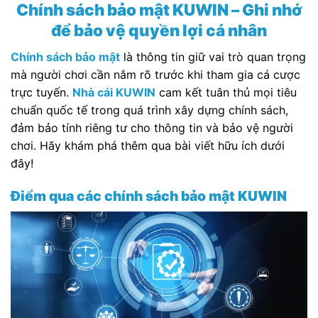
Chính sách bảo mật KUWIN – Ghi nhớ
để bảo vệ quyền lợi cá nhân
Chính sách bảo mật
là thông tin giữ vai trò quan trọng
mà người chơi cần nắm rõ trước khi tham gia cá cược
trực tuyến.
Nhà cái KUWIN
cam kết tuân thủ mọi tiêu
chuẩn quốc tế trong quá trình xây dựng chính sách,
đảm bảo tính riêng tư cho thông tin và bảo vệ người
chơi. Hãy khám phá thêm qua bài viết hữu ích dưới
đây!
Điểm qua các chính sách bảo mật KUWIN